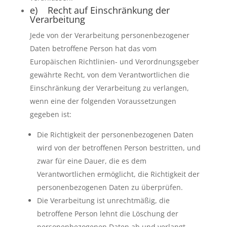
e) Recht auf Einschränkung der
Verarbeitung
Jede von der Verarbeitung personenbezogener
Daten betroffene Person hat das vom
Europäischen Richtlinien- und Verordnungsgeber
gewährte Recht, von dem Verantwortlichen die
Einschränkung der Verarbeitung zu verlangen,
wenn eine der folgenden Voraussetzungen
gegeben ist:
Die Richtigkeit der personenbezogenen Daten
wird von der betroffenen Person bestritten, und
zwar für eine Dauer, die es dem
Verantwortlichen ermöglicht, die Richtigkeit der
personenbezogenen Daten zu überprüfen.
Die Verarbeitung ist unrechtmäßig, die
betroffene Person lehnt die Löschung der
personenbezogenen Daten ab und verlangt