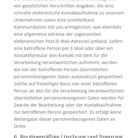
von gesetzlichen Vorschriften Angaben, die eine
schnelle elektronische Kontaktaufnahme zu unserem
Unternehmen sowie eine unmittelbare
Kommunikation mit uns ermöglichen, was ebenfalls
eine allgemeine Adresse der sogenannten
elektronischen Post (E-Mail-Adresse) umfasst. Sofern
eine betroffene Person per E-Mail oder über ein
Kontaktformular den Kontakt mit dem für die
Verarbeitung Verantwortlichen aufnimmt, werden
die von der betroffenen Person übermittelten
personenbezogenen Daten automatisch gespeichert.
Solche auf freiwilliger Basis von einer betroffenen
Person an den für die Verarbeitung Verantwortlichen
übermittelten personenbezogenen Daten werden für
Zwecke der Bearbeitung oder der Kontaktaufnahme
zur betroffenen Person gespeichert. Es erfolgt keine
Weitergabe dieser personenbezogenen Daten an
Dritte.
6. Routinemäßige Löschung und Sperrung