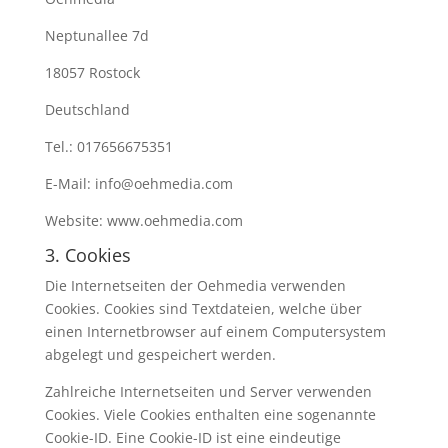
Neptunallee 7d
18057 Rostock
Deutschland
Tel.: 017656675351
E-Mail: info@oehmedia.com
Website: www.oehmedia.com
3. Cookies
Die Internetseiten der Oehmedia verwenden
Cookies. Cookies sind Textdateien, welche über
einen Internetbrowser auf einem Computersystem
abgelegt und gespeichert werden.
Zahlreiche Internetseiten und Server verwenden
Cookies. Viele Cookies enthalten eine sogenannte
Cookie-ID. Eine Cookie-ID ist eine eindeutige