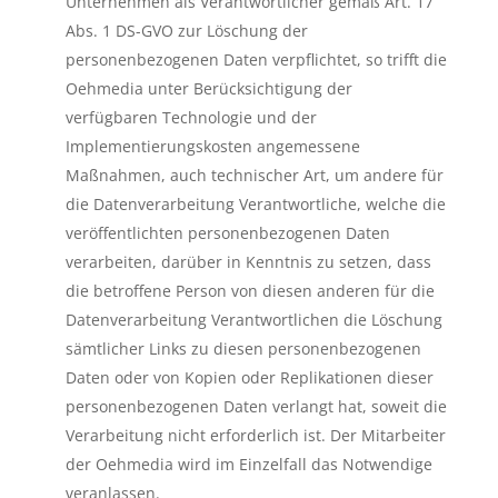
Unternehmen als Verantwortlicher gemäß Art. 17
Abs. 1 DS-GVO zur Löschung der
personenbezogenen Daten verpflichtet, so trifft die
Oehmedia unter Berücksichtigung der
verfügbaren Technologie und der
Implementierungskosten angemessene
Maßnahmen, auch technischer Art, um andere für
die Datenverarbeitung Verantwortliche, welche die
veröffentlichten personenbezogenen Daten
verarbeiten, darüber in Kenntnis zu setzen, dass
die betroffene Person von diesen anderen für die
Datenverarbeitung Verantwortlichen die Löschung
sämtlicher Links zu diesen personenbezogenen
Daten oder von Kopien oder Replikationen dieser
personenbezogenen Daten verlangt hat, soweit die
Verarbeitung nicht erforderlich ist. Der Mitarbeiter
der Oehmedia wird im Einzelfall das Notwendige
veranlassen.