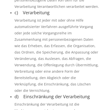
personenbezogene Daten von dem für die
Verarbeitung Verantwortlichen verarbeitet werden.
c) Verarbeitung
Verarbeitung ist jeder mit oder ohne Hilfe
automatisierter Verfahren ausgeführte Vorgang
oder jede solche Vorgangsreihe im
Zusammenhang mit personenbezogenen Daten
wie das Erheben, das Erfassen, die Organisation,
das Ordnen, die Speicherung, die Anpassung oder
Veränderung, das Auslesen, das Abfragen, die
Verwendung, die Offenlegung durch Übermittlung,
Verbreitung oder eine andere Form der
Bereitstellung, den Abgleich oder die
Verknüpfung, die Einschränkung, das Löschen
oder die Vernichtung.
d) Einschränkung der Verarbeitung
Einschränkung der Verarbeitung ist die