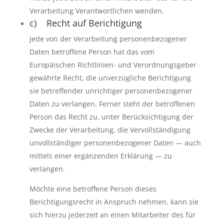
Verarbeitung Verantwortlichen wenden.
c) Recht auf Berichtigung
Jede von der Verarbeitung personenbezogener
Daten betroffene Person hat das vom
Europäischen Richtlinien- und Verordnungsgeber
gewährte Recht, die unverzügliche Berichtigung
sie betreffender unrichtiger personenbezogener
Daten zu verlangen. Ferner steht der betroffenen
Person das Recht zu, unter Berücksichtigung der
Zwecke der Verarbeitung, die Vervollständigung
unvollständiger personenbezogener Daten — auch
mittels einer ergänzenden Erklärung — zu
verlangen.
Möchte eine betroffene Person dieses
Berichtigungsrecht in Anspruch nehmen, kann sie
sich hierzu jederzeit an einen Mitarbeiter des für