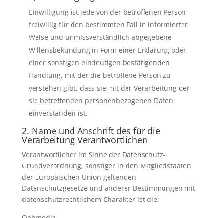
Einwilligung ist jede von der betroffenen Person
freiwillig für den bestimmten Fall in informierter
Weise und unmissverständlich abgegebene
Willensbekundung in Form einer Erklärung oder
einer sonstigen eindeutigen bestätigenden
Handlung, mit der die betroffene Person zu
verstehen gibt, dass sie mit der Verarbeitung der
sie betreffenden personenbezogenen Daten
einverstanden ist.
2. Name und Anschrift des für die
Verarbeitung Verantwortlichen
Verantwortlicher im Sinne der Datenschutz-
Grundverordnung, sonstiger in den Mitgliedstaaten
der Europäischen Union geltenden
Datenschutzgesetze und anderer Bestimmungen mit
datenschutzrechtlichem Charakter ist die:
Oehmedia