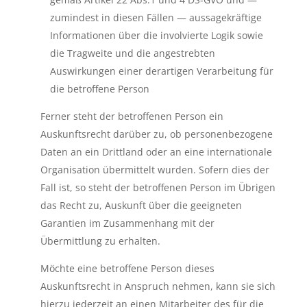
zumindest in diesen Fällen — aussagekräftige
Informationen über die involvierte Logik sowie
die Tragweite und die angestrebten
Auswirkungen einer derartigen Verarbeitung für
die betroffene Person
Ferner steht der betroffenen Person ein
Auskunftsrecht darüber zu, ob personenbezogene
Daten an ein Drittland oder an eine internationale
Organisation übermittelt wurden. Sofern dies der
Fall ist, so steht der betroffenen Person im Übrigen
das Recht zu, Auskunft über die geeigneten
Garantien im Zusammenhang mit der
Übermittlung zu erhalten.
Möchte eine betroffene Person dieses
Auskunftsrecht in Anspruch nehmen, kann sie sich
hierzu jederzeit an einen Mitarbeiter des für die