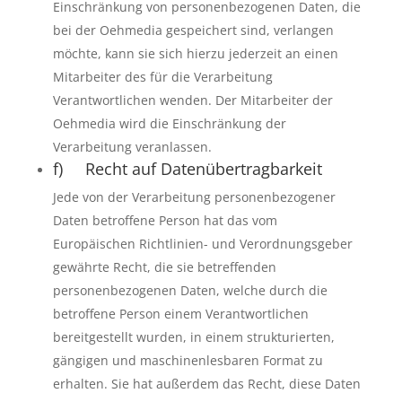
Einschränkung von personenbezogenen Daten, die
bei der Oehmedia gespeichert sind, verlangen
möchte, kann sie sich hierzu jederzeit an einen
Mitarbeiter des für die Verarbeitung
Verantwortlichen wenden. Der Mitarbeiter der
Oehmedia wird die Einschränkung der
Verarbeitung veranlassen.
f) Recht auf Datenübertragbarkeit
Jede von der Verarbeitung personenbezogener
Daten betroffene Person hat das vom
Europäischen Richtlinien- und Verordnungsgeber
gewährte Recht, die sie betreffenden
personenbezogenen Daten, welche durch die
betroffene Person einem Verantwortlichen
bereitgestellt wurden, in einem strukturierten,
gängigen und maschinenlesbaren Format zu
erhalten. Sie hat außerdem das Recht, diese Daten