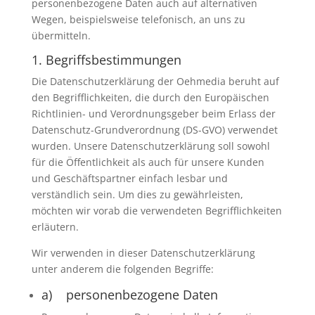
personenbezogene Daten auch auf alternativen
Wegen, beispielsweise telefonisch, an uns zu
übermitteln.
1. Begriffsbestimmungen
Die Datenschutzerklärung der Oehmedia beruht auf
den Begrifflichkeiten, die durch den Europäischen
Richtlinien- und Verordnungsgeber beim Erlass der
Datenschutz-Grundverordnung (DS-GVO) verwendet
wurden. Unsere Datenschutzerklärung soll sowohl
für die Öffentlichkeit als auch für unsere Kunden
und Geschäftspartner einfach lesbar und
verständlich sein. Um dies zu gewährleisten,
möchten wir vorab die verwendeten Begrifflichkeiten
erläutern.
Wir verwenden in dieser Datenschutzerklärung
unter anderem die folgenden Begriffe:
a) personenbezogene Daten