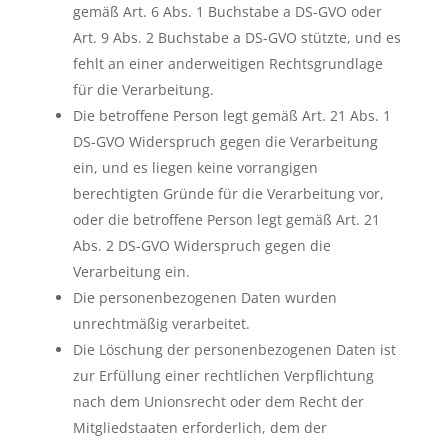
gemäß Art. 6 Abs. 1 Buchstabe a DS-GVO oder
Art. 9 Abs. 2 Buchstabe a DS-GVO stützte, und es
fehlt an einer anderweitigen Rechtsgrundlage
für die Verarbeitung.
Die betroffene Person legt gemäß Art. 21 Abs. 1
DS-GVO Widerspruch gegen die Verarbeitung
ein, und es liegen keine vorrangigen
berechtigten Gründe für die Verarbeitung vor,
oder die betroffene Person legt gemäß Art. 21
Abs. 2 DS-GVO Widerspruch gegen die
Verarbeitung ein.
Die personenbezogenen Daten wurden
unrechtmäßig verarbeitet.
Die Löschung der personenbezogenen Daten ist
zur Erfüllung einer rechtlichen Verpflichtung
nach dem Unionsrecht oder dem Recht der
Mitgliedstaaten erforderlich, dem der