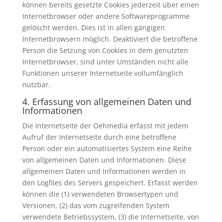
können bereits gesetzte Cookies jederzeit über einen
Internetbrowser oder andere Softwareprogramme
gelöscht werden. Dies ist in allen gängigen
Internetbrowsern möglich. Deaktiviert die betroffene
Person die Setzung von Cookies in dem genutzten
Internetbrowser, sind unter Umständen nicht alle
Funktionen unserer Internetseite vollumfänglich
nutzbar.
4. Erfassung von allgemeinen Daten und
Informationen
Die Internetseite der Oehmedia erfasst mit jedem
Aufruf der Internetseite durch eine betroffene
Person oder ein automatisiertes System eine Reihe
von allgemeinen Daten und Informationen. Diese
allgemeinen Daten und Informationen werden in
den Logfiles des Servers gespeichert. Erfasst werden
können die (1) verwendeten Browsertypen und
Versionen, (2) das vom zugreifenden System
verwendete Betriebssystem, (3) die Internetseite, von