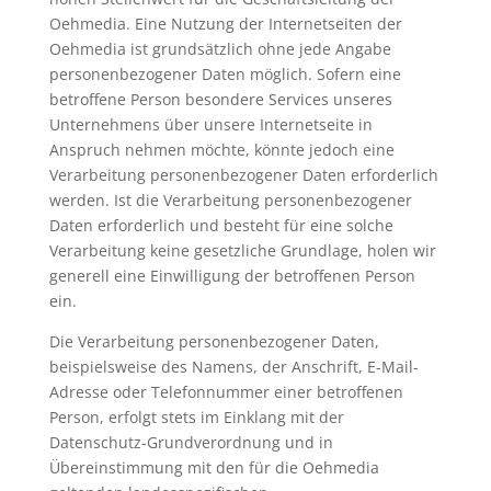
Oehmedia. Eine Nutzung der Internetseiten der
Oehmedia ist grundsätzlich ohne jede Angabe
personenbezogener Daten möglich. Sofern eine
betroffene Person besondere Services unseres
Unternehmens über unsere Internetseite in
Anspruch nehmen möchte, könnte jedoch eine
Verarbeitung personenbezogener Daten erforderlich
werden. Ist die Verarbeitung personenbezogener
Daten erforderlich und besteht für eine solche
Verarbeitung keine gesetzliche Grundlage, holen wir
generell eine Einwilligung der betroffenen Person
ein.
Die Verarbeitung personenbezogener Daten,
beispielsweise des Namens, der Anschrift, E-Mail-
Adresse oder Telefonnummer einer betroffenen
Person, erfolgt stets im Einklang mit der
Datenschutz-Grundverordnung und in
Übereinstimmung mit den für die Oehmedia