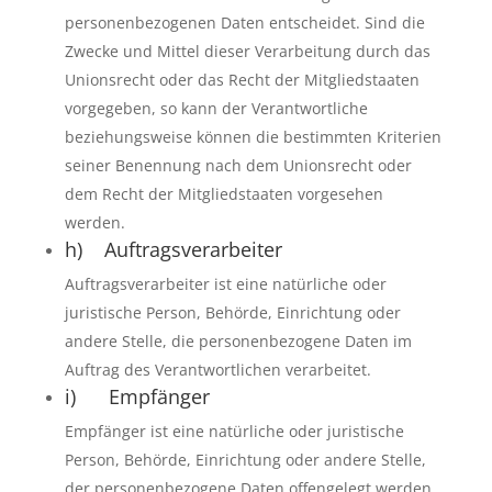
personenbezogenen Daten entscheidet. Sind die
Zwecke und Mittel dieser Verarbeitung durch das
Unionsrecht oder das Recht der Mitgliedstaaten
vorgegeben, so kann der Verantwortliche
beziehungsweise können die bestimmten Kriterien
seiner Benennung nach dem Unionsrecht oder
dem Recht der Mitgliedstaaten vorgesehen
werden.
h) Auftragsverarbeiter
Auftragsverarbeiter ist eine natürliche oder
juristische Person, Behörde, Einrichtung oder
andere Stelle, die personenbezogene Daten im
Auftrag des Verantwortlichen verarbeitet.
i) Empfänger
Empfänger ist eine natürliche oder juristische
Person, Behörde, Einrichtung oder andere Stelle,
der personenbezogene Daten offengelegt werden,