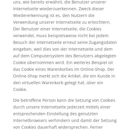
uns, wie bereits erwähnt, die Benutzer unserer
Internetseite wiederzuerkennen. Zweck dieser
Wiedererkennung ist es, den Nutzern die
Verwendung unserer Internetseite zu erleichtern.
Der Benutzer einer Internetseite, die Cookies
verwendet, muss beispielsweise nicht bei jedem
Besuch der Internetseite erneut seine Zugangsdaten
eingeben, weil dies von der Internetseite und dem
auf dem Computersystem des Benutzers abgelegten
Cookie übernommen wird. Ein weiteres Beispiel ist
das Cookie eines Warenkorbes im Online-Shop. Der
Online-Shop merkt sich die Artikel, die ein Kunde in
den virtuellen Warenkorb gelegt hat, über ein
Cookie.
Die betroffene Person kann die Setzung von Cookies
durch unsere Internetseite jederzeit mittels einer
entsprechenden Einstellung des genutzten
Internetbrowsers verhindern und damit der Setzung
von Cookies dauerhaft widersprechen. Ferner