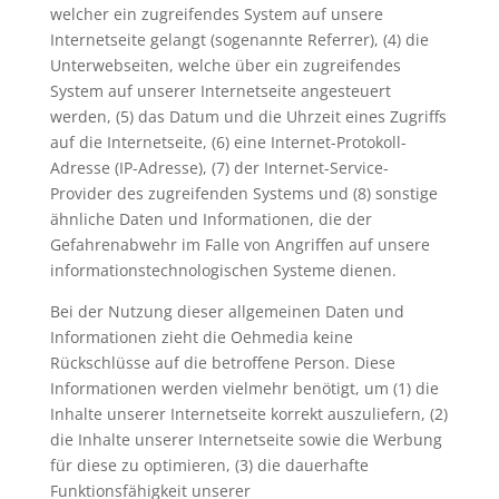
welcher ein zugreifendes System auf unsere
Internetseite gelangt (sogenannte Referrer), (4) die
Unterwebseiten, welche über ein zugreifendes
System auf unserer Internetseite angesteuert
werden, (5) das Datum und die Uhrzeit eines Zugriffs
auf die Internetseite, (6) eine Internet-Protokoll-
Adresse (IP-Adresse), (7) der Internet-Service-
Provider des zugreifenden Systems und (8) sonstige
ähnliche Daten und Informationen, die der
Gefahrenabwehr im Falle von Angriffen auf unsere
informationstechnologischen Systeme dienen.
Bei der Nutzung dieser allgemeinen Daten und
Informationen zieht die Oehmedia keine
Rückschlüsse auf die betroffene Person. Diese
Informationen werden vielmehr benötigt, um (1) die
Inhalte unserer Internetseite korrekt auszuliefern, (2)
die Inhalte unserer Internetseite sowie die Werbung
für diese zu optimieren, (3) die dauerhafte
Funktionsfähigkeit unserer