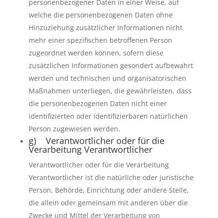
personenbezogener Daten in einer Weise, auf
welche die personenbezogenen Daten ohne
Hinzuziehung zusätzlicher Informationen nicht
mehr einer spezifischen betroffenen Person
zugeordnet werden können, sofern diese
zusätzlichen Informationen gesondert aufbewahrt
werden und technischen und organisatorischen
Maßnahmen unterliegen, die gewährleisten, dass
die personenbezogenen Daten nicht einer
identifizierten oder identifizierbaren natürlichen
Person zugewiesen werden.
g) Verantwortlicher oder für die
Verarbeitung Verantwortlicher
Verantwortlicher oder für die Verarbeitung
Verantwortlicher ist die natürliche oder juristische
Person, Behörde, Einrichtung oder andere Stelle,
die allein oder gemeinsam mit anderen über die
Zwecke und Mittel der Verarbeitung von