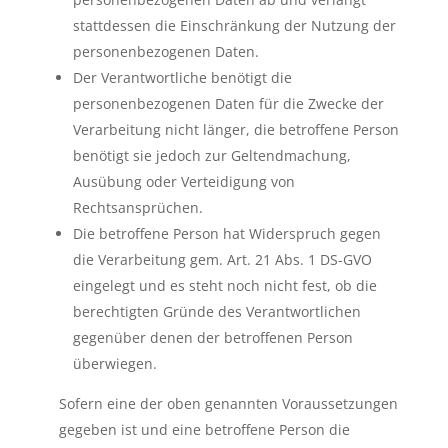
stattdessen die Einschränkung der Nutzung der
personenbezogenen Daten.
Der Verantwortliche benötigt die
personenbezogenen Daten für die Zwecke der
Verarbeitung nicht länger, die betroffene Person
benötigt sie jedoch zur Geltendmachung,
Ausübung oder Verteidigung von
Rechtsansprüchen.
Die betroffene Person hat Widerspruch gegen
die Verarbeitung gem. Art. 21 Abs. 1 DS-GVO
eingelegt und es steht noch nicht fest, ob die
berechtigten Gründe des Verantwortlichen
gegenüber denen der betroffenen Person
überwiegen.
Sofern eine der oben genannten Voraussetzungen
gegeben ist und eine betroffene Person die