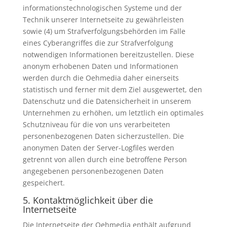
informationstechnologischen Systeme und der
Technik unserer Internetseite zu gewährleisten
sowie (4) um Strafverfolgungsbehörden im Falle
eines Cyberangriffes die zur Strafverfolgung
notwendigen Informationen bereitzustellen. Diese
anonym erhobenen Daten und Informationen
werden durch die Oehmedia daher einerseits
statistisch und ferner mit dem Ziel ausgewertet, den
Datenschutz und die Datensicherheit in unserem
Unternehmen zu erhöhen, um letztlich ein optimales
Schutzniveau für die von uns verarbeiteten
personenbezogenen Daten sicherzustellen. Die
anonymen Daten der Server-Logfiles werden
getrennt von allen durch eine betroffene Person
angegebenen personenbezogenen Daten
gespeichert.
5. Kontaktmöglichkeit über die
Internetseite
Die Internetseite der Oehmedia enthält aufgrund