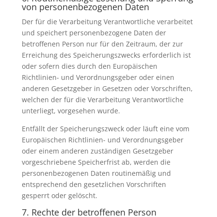
von personenbezogenen Daten
Der für die Verarbeitung Verantwortliche verarbeitet
und speichert personenbezogene Daten der
betroffenen Person nur für den Zeitraum, der zur
Erreichung des Speicherungszwecks erforderlich ist
oder sofern dies durch den Europäischen
Richtlinien- und Verordnungsgeber oder einen
anderen Gesetzgeber in Gesetzen oder Vorschriften,
welchen der für die Verarbeitung Verantwortliche
unterliegt, vorgesehen wurde.
Entfällt der Speicherungszweck oder läuft eine vom
Europäischen Richtlinien- und Verordnungsgeber
oder einem anderen zuständigen Gesetzgeber
vorgeschriebene Speicherfrist ab, werden die
personenbezogenen Daten routinemäßig und
entsprechend den gesetzlichen Vorschriften
gesperrt oder gelöscht.
7. Rechte der betroffenen Person