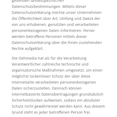
geltenden landesspezifischen
Datenschutzbestimmungen. Mittels dieser
Datenschutzerklärung möchte unser Unternehmen
die Öffentlichkeit über Art, Umfang und Zweck der
von uns erhobenen, genutzten und verarbeiteten
personenbezogenen Daten informieren. Ferner
werden betroffene Personen mittels dieser
Datenschutzerklärung über die ihnen zustehenden
Rechte aufgeklärt.
Die Oehmedia hat als für die Verarbeitung
Verantwortlicher zahlreiche technische und
organisatorische Maßnahmen umgesetzt, um einen
möglichst lückenlosen Schutz der über diese
Internetseite verarbeiteten personenbezogenen
Daten sicherzustellen. Dennoch können
Internetbasierte Datenübertragungen grundsätzlich
Sicherheitslücken aufweisen, sodass ein absoluter
Schutz nicht gewährleistet werden kann. Aus diesem
Grund steht es jeder betroffenen Person frei,