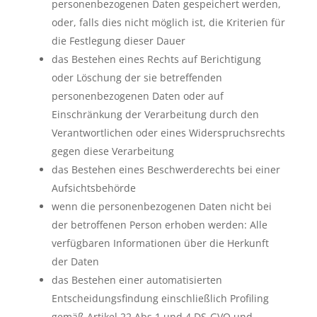
personenbezogenen Daten gespeichert werden,
oder, falls dies nicht möglich ist, die Kriterien für
die Festlegung dieser Dauer
das Bestehen eines Rechts auf Berichtigung
oder Löschung der sie betreffenden
personenbezogenen Daten oder auf
Einschränkung der Verarbeitung durch den
Verantwortlichen oder eines Widerspruchsrechts
gegen diese Verarbeitung
das Bestehen eines Beschwerderechts bei einer
Aufsichtsbehörde
wenn die personenbezogenen Daten nicht bei
der betroffenen Person erhoben werden: Alle
verfügbaren Informationen über die Herkunft
der Daten
das Bestehen einer automatisierten
Entscheidungsfindung einschließlich Profiling
gemäß Artikel 22 Abs.1 und 4 DS-GVO und —