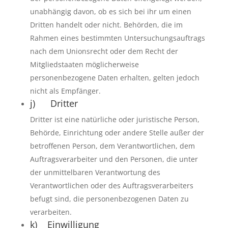
unabhängig davon, ob es sich bei ihr um einen
Dritten handelt oder nicht. Behörden, die im
Rahmen eines bestimmten Untersuchungsauftrags
nach dem Unionsrecht oder dem Recht der
Mitgliedstaaten möglicherweise
personenbezogene Daten erhalten, gelten jedoch
nicht als Empfänger.
j) Dritter
Dritter ist eine natürliche oder juristische Person,
Behörde, Einrichtung oder andere Stelle außer der
betroffenen Person, dem Verantwortlichen, dem
Auftragsverarbeiter und den Personen, die unter
der unmittelbaren Verantwortung des
Verantwortlichen oder des Auftragsverarbeiters
befugt sind, die personenbezogenen Daten zu
verarbeiten.
k) Einwilligung