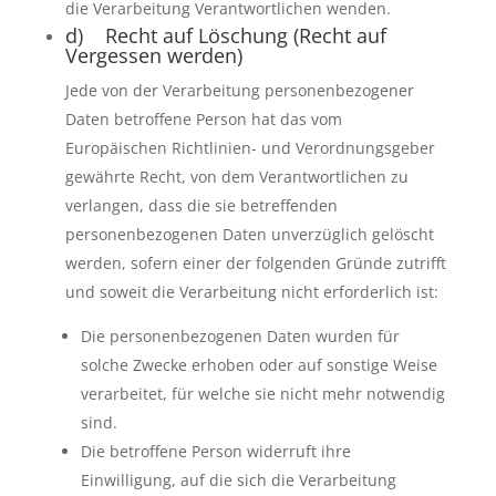
die Verarbeitung Verantwortlichen wenden.
d) Recht auf Löschung (Recht auf
Vergessen werden)
Jede von der Verarbeitung personenbezogener
Daten betroffene Person hat das vom
Europäischen Richtlinien- und Verordnungsgeber
gewährte Recht, von dem Verantwortlichen zu
verlangen, dass die sie betreffenden
personenbezogenen Daten unverzüglich gelöscht
werden, sofern einer der folgenden Gründe zutrifft
und soweit die Verarbeitung nicht erforderlich ist:
Die personenbezogenen Daten wurden für
solche Zwecke erhoben oder auf sonstige Weise
verarbeitet, für welche sie nicht mehr notwendig
sind.
Die betroffene Person widerruft ihre
Einwilligung, auf die sich die Verarbeitung