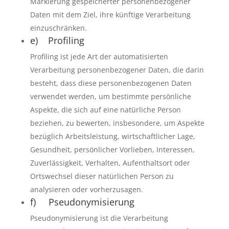
Markierung gespeicherter personenbezogener
Daten mit dem Ziel, ihre künftige Verarbeitung
einzuschränken.
e) Profiling
Profiling ist jede Art der automatisierten
Verarbeitung personenbezogener Daten, die darin
besteht, dass diese personenbezogenen Daten
verwendet werden, um bestimmte persönliche
Aspekte, die sich auf eine natürliche Person
beziehen, zu bewerten, insbesondere, um Aspekte
bezüglich Arbeitsleistung, wirtschaftlicher Lage,
Gesundheit, persönlicher Vorlieben, Interessen,
Zuverlässigkeit, Verhalten, Aufenthaltsort oder
Ortswechsel dieser natürlichen Person zu
analysieren oder vorherzusagen.
f) Pseudonymisierung
Pseudonymisierung ist die Verarbeitung