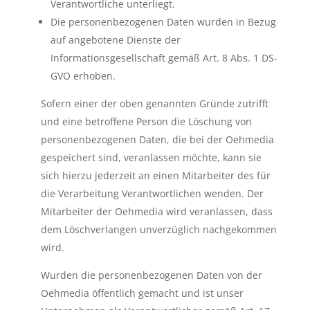
Verantwortliche unterliegt.
Die personenbezogenen Daten wurden in Bezug
auf angebotene Dienste der
Informationsgesellschaft gemäß Art. 8 Abs. 1 DS-
GVO erhoben.
Sofern einer der oben genannten Gründe zutrifft
und eine betroffene Person die Löschung von
personenbezogenen Daten, die bei der Oehmedia
gespeichert sind, veranlassen möchte, kann sie
sich hierzu jederzeit an einen Mitarbeiter des für
die Verarbeitung Verantwortlichen wenden. Der
Mitarbeiter der Oehmedia wird veranlassen, dass
dem Löschverlangen unverzüglich nachgekommen
wird.
Wurden die personenbezogenen Daten von der
Oehmedia öffentlich gemacht und ist unser