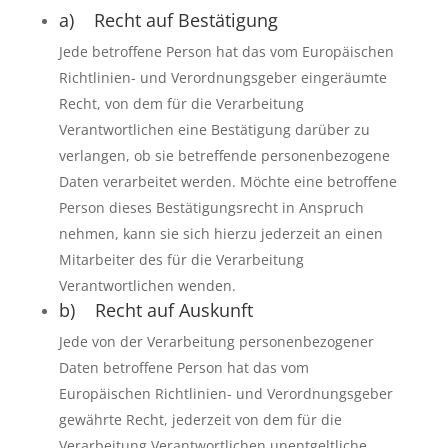
a) Recht auf Bestätigung
Jede betroffene Person hat das vom Europäischen
Richtlinien- und Verordnungsgeber eingeräumte
Recht, von dem für die Verarbeitung
Verantwortlichen eine Bestätigung darüber zu
verlangen, ob sie betreffende personenbezogene
Daten verarbeitet werden. Möchte eine betroffene
Person dieses Bestätigungsrecht in Anspruch
nehmen, kann sie sich hierzu jederzeit an einen
Mitarbeiter des für die Verarbeitung
Verantwortlichen wenden.
b) Recht auf Auskunft
Jede von der Verarbeitung personenbezogener
Daten betroffene Person hat das vom
Europäischen Richtlinien- und Verordnungsgeber
gewährte Recht, jederzeit von dem für die
Verarbeitung Verantwortlichen unentgeltliche