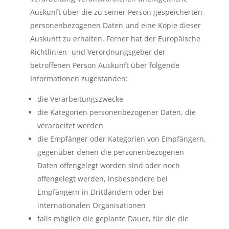
Auskunft über die zu seiner Person gespeicherten
personenbezogenen Daten und eine Kopie dieser
Auskunft zu erhalten. Ferner hat der Europäische
Richtlinien- und Verordnungsgeber der
betroffenen Person Auskunft über folgende
Informationen zugestanden:
die Verarbeitungszwecke
die Kategorien personenbezogener Daten, die
verarbeitet werden
die Empfänger oder Kategorien von Empfängern,
gegenüber denen die personenbezogenen
Daten offengelegt worden sind oder noch
offengelegt werden, insbesondere bei
Empfängern in Drittländern oder bei
internationalen Organisationen
falls möglich die geplante Dauer, für die die