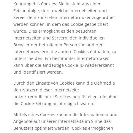
Kennung des Cookies. Sie besteht aus einer
Zeichenfolge, durch welche Internetseiten und
Server dem konkreten Internetbrowser zugeordnet
werden können, in dem das Cookie gespeichert
wurde. Dies ermöglicht es den besuchten
Internetseiten und Servern, den individuellen
Browser der betroffenen Person von anderen
Internetbrowsern, die andere Cookies enthalten, zu
unterscheiden. Ein bestimmter Internetbrowser
kann über die eindeutige Cookie-ID wiedererkannt
und identifiziert werden.
Durch den Einsatz von Cookies kann die Oehmedia
den Nutzern dieser Internetseite
nutzerfreundlichere Services bereitstellen, die ohne
die Cookie-Setzung nicht möglich wären.
Mittels eines Cookies können die Informationen und
Angebote auf unserer Internetseite im Sinne des
Benutzers optimiert werden. Cookies ermöglichen