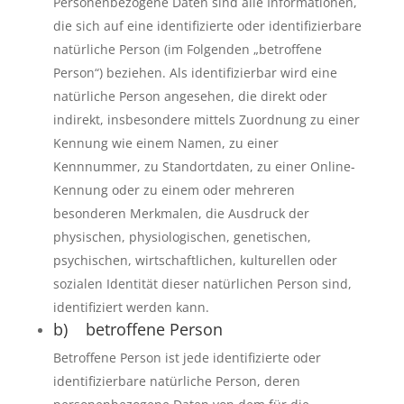
Personenbezogene Daten sind alle Informationen,
die sich auf eine identifizierte oder identifizierbare
natürliche Person (im Folgenden „betroffene
Person“) beziehen. Als identifizierbar wird eine
natürliche Person angesehen, die direkt oder
indirekt, insbesondere mittels Zuordnung zu einer
Kennung wie einem Namen, zu einer
Kennnummer, zu Standortdaten, zu einer Online-
Kennung oder zu einem oder mehreren
besonderen Merkmalen, die Ausdruck der
physischen, physiologischen, genetischen,
psychischen, wirtschaftlichen, kulturellen oder
sozialen Identität dieser natürlichen Person sind,
identifiziert werden kann.
b) betroffene Person
Betroffene Person ist jede identifizierte oder
identifizierbare natürliche Person, deren